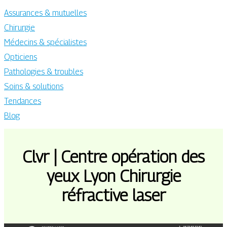
Assurances & mutuelles
Chirurgie
Médecins & spécialistes
Opticiens
Pathologies & troubles
Soins & solutions
Tendances
Blog
Clvr | Centre opération des
yeux Lyon Chirurgie
réfractive laser