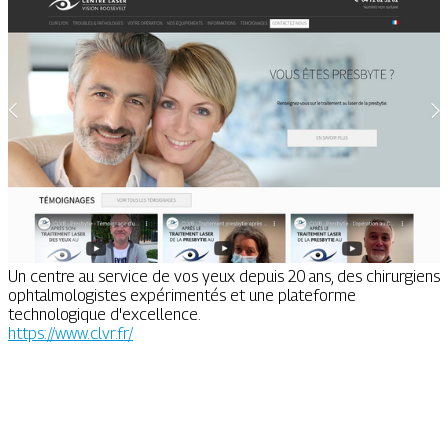
Un centre au service de vos yeux depuis 20 ans, des chirurgiens
ophtalmologistes expérimentés et une plateforme
technologique d'excellence.
https://www.clvr.fr/