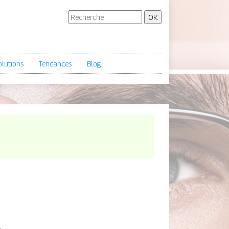
olutions
Tendances
Blog