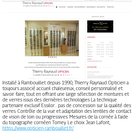
Installé à Rambouillet depuis 1990, Thierry Raynaud Opticien a
toujours associé accueil chaleureux, conseil personnalisé et
savoir faire, tout en offrant une large sélection de montures et
de verres issus des dernières technologies La technique
partenaire exclusif Essilor... pas de concession sur la qualité des
verres. Contrôle de la vue et adaptation des lentiles de contact
de vison de loin ou progressives. Mesures de la cornée à l'aide
du topographe cornéen Tomey. Le choix Jean Lafont,
https://www.opticien-rambouillet.fr/