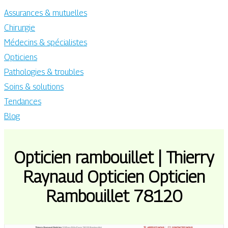
Assurances & mutuelles
Chirurgie
Médecins & spécialistes
Opticiens
Pathologies & troubles
Soins & solutions
Tendances
Blog
Opticien rambouillet | Thierry
Raynaud Opticien Opticien
Rambouillet 78120